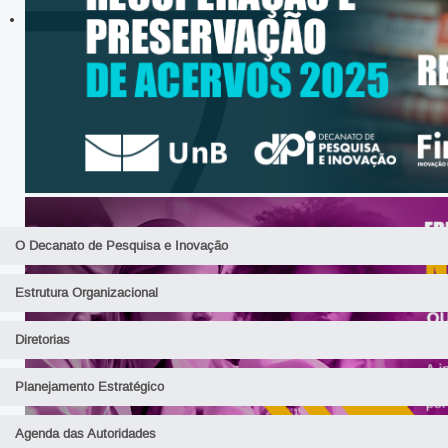
O Decanato de Pesquisa e Inovação
Estrutura Organizacional
Diretorias
Planejamento Estratégico
Agenda das Autoridades