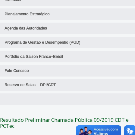
Diretorias
Planejamento Estratégico
Agenda das Autoridades
Programa de Gestão e Desempenho (PGD)
Portfólio da Saison France–Brésil
Fale Conosco
Reserva de Salas – DPI/CDT
.
Resultado Preliminar Chamada Pública 09/2019 CDT e
PCTec