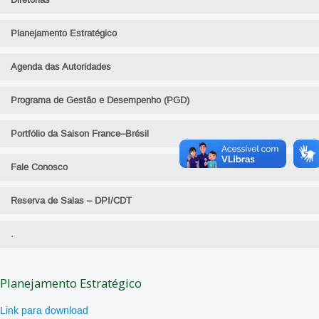
Diretorias
Planejamento Estratégico
Agenda das Autoridades
Programa de Gestão e Desempenho (PGD)
Portfólio da Saison France–Brésil
Fale Conosco
Reserva de Salas – DPI/CDT
.
Planejamento Estratégico
Link para download