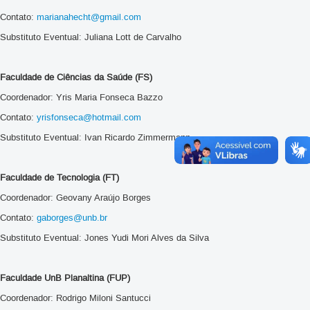
Contato:
marianahecht@gmail.com
Substituto Eventual: Juliana Lott de Carvalho
Faculdade de Ciências da Saúde (FS)
Coordenador: Yris Maria Fonseca Bazzo
Contato:
yrisfonseca@hotmail.com
Substituto Eventual: Ivan Ricardo Zimmermann
Faculdade de Tecnologia (FT)
Coordenador: Geovany Araújo Borges
Contato:
gaborges@unb.br
Substituto Eventual: Jones Yudi Mori Alves da Silva
Faculdade UnB Planaltina (FUP)
Coordenador: Rodrigo Miloni Santucci