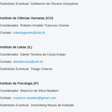
Substituto Eventual: Guilherme de Oliveira Gonçalves
Instituto de Ciências Humanas (ICH)
Coordenador: Roberto Arnaldo Trancoso Gomes
Contato:
robertogomes@unb.br
Instituto de Letras (IL)
Coordenador: Daniel Teixeira da Costa Araújo
Contato:
danieltcosta@unb.br
Substituto Eventual: Thiago Chacon
Instituto de Psicologia (IP)
Coordenador: Maurício da Silva Neubern
Contato:
mauricio.neubern@gmail.com
Substituto Eventual: Josemberg Moura de Andrade