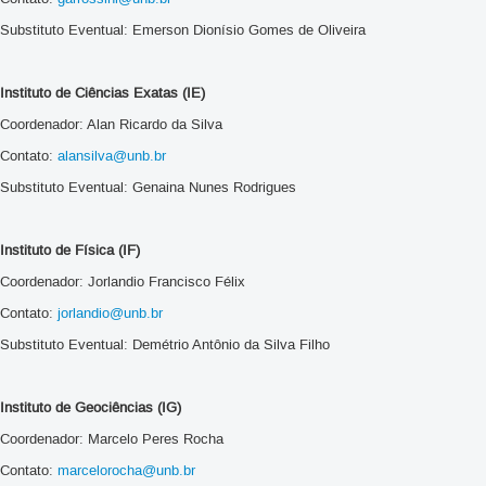
Substituto Eventual: Emerson Dionísio Gomes de Oliveira
Instituto de Ciências Exatas (IE)
Coordenador: Alan Ricardo da Silva
Contato:
alansilva@unb.br
Substituto Eventual: Genaina Nunes Rodrigues
Instituto de Física (IF)
Coordenador: Jorlandio Francisco Félix
Contato:
jorlandio@unb.br
Substituto Eventual: Demétrio Antônio da Silva Filho
Instituto de Geociências (IG)
Coordenador: Marcelo Peres Rocha
Contato:
marcelorocha@unb.br