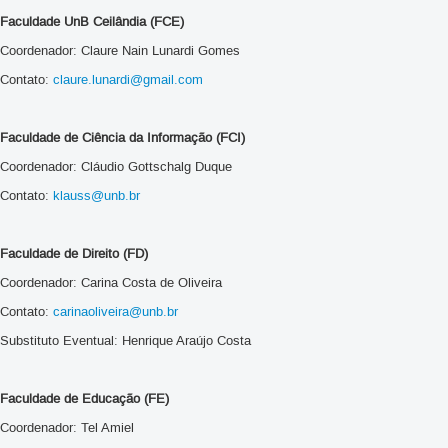
Faculdade UnB Ceilândia (FCE)
Coordenador: Claure Nain Lunardi Gomes
Contato:
claure.lunardi@gmail.com
Faculdade de Ciência da Informação (FCI)
Coordenador: Cláudio Gottschalg Duque
Contato:
klauss@unb.br
Faculdade de Direito (FD)
Coordenador: Carina Costa de Oliveira
Contato:
carinaoliveira@unb.br
Substituto Eventual: Henrique Araújo Costa
Faculdade de Educação (FE)
Coordenador: Tel Amiel