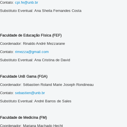
Contato:
cpi.fe@unb.br
Substituto Eventual: Ana Sheila Fernandes Costa
Faculdade de Educação Física (FEF)
Coordenador: Rinaldo André Mezzarane
Contato:
rimezza@gmail.com
Substituto Eventual: Ana Cristina de David
Faculdade UnB Gama (FGA)
Coordenador: Sébastien Roland Marie Joseph Rondineau
Contato:
sebastien@unb.br
Substituto Eventual: André Barros de Sales
Faculdade de Medicina (FM)
Coordenador: Mariana Machado Hecht