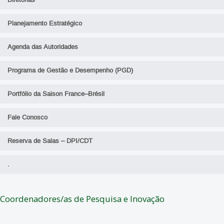
Diretorias
Planejamento Estratégico
Agenda das Autoridades
Programa de Gestão e Desempenho (PGD)
Portfólio da Saison France–Brésil
Fale Conosco
Reserva de Salas – DPI/CDT
.
Coordenadores/as de Pesquisa e Inovação