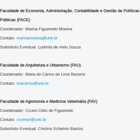
Faculdade de Economia, Administração, Contabilidade e Gestão de Políticas
Públicas (FACE)
Coordenador: Marina Figueiredo Moreira
Contato:
marinamoreira@unb.br
Substituto Eventual: Ludmila de melo Souza
Faculdade de Arquitetura e Urbanismo (FAU)
Coordenador: Maria do Carmo de Lima Bezerra
Contato:
macarmo@unb.br
Faculdade de Agronomia e Medicina Veterinária (FAV)
Coordenador: Cícero Célio de Figueiredo
Contato:
cicerocf@unb.br
Substituto Eventual: Cristina Schetino Bastos