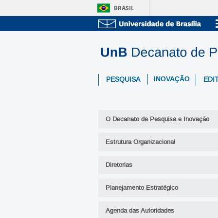
BRASIL
INOVAÇÃO
PESQUISA
EDIT
O Decanato de Pesquisa e Inovação
Estrutura Organizacional
Diretorias
Planejamento Estratégico
Agenda das Autoridades