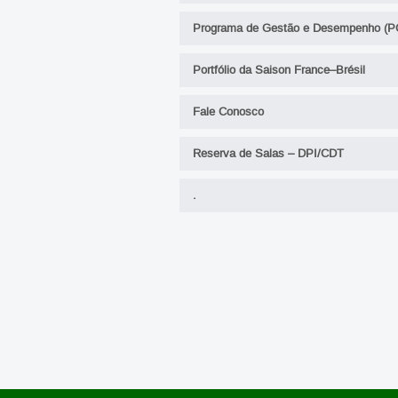
Programa de Gestão e Desempenho (P
Portfólio da Saison France–Brésil
Fale Conosco
Reserva de Salas – DPI/CDT
.