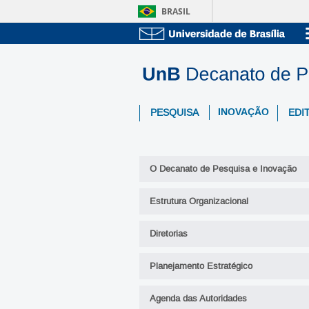
BRASIL
INOVAÇÃO
PESQUISA
EDIT
O Decanato de Pesquisa e Inovação
Estrutura Organizacional
Diretorias
Planejamento Estratégico
Agenda das Autoridades